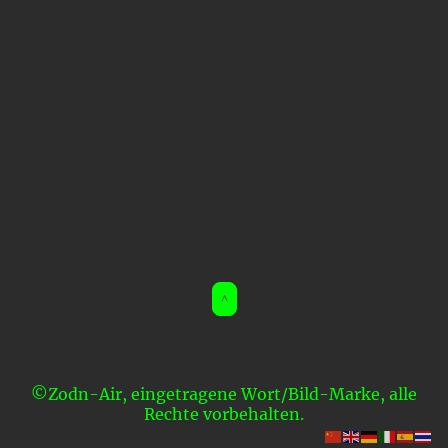
^
©Zodn-Air, eingetragene Wort/Bild-Marke, alle
Rechte vorbehalten.